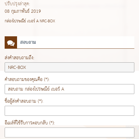
ปรับปรุงล่าสุด:
08 กุมภาพันธ์ 2019
กล่องไปรษณีย์ เบอร์ A NRC-BOX
สอบถาม
ส่งคำสอบถามถึง:
คำสอบถามของคุณคือ (*):
ชื่อผู้ส่งคำสอบถาม (*):
อีเมล์ที่ใช้รับการตอบกลับ (*):