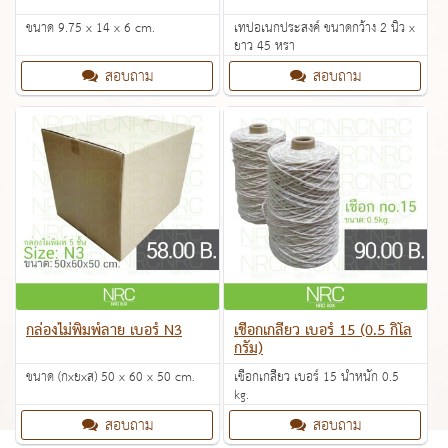
ขนาด 9.75 x 14 x 6 cm.
เทปอเนกประสงค์ ขนาดกว้าง 2 นิ้ว x
ยาว 45 หรา
สอบถาม
สอบถาม
กล่องไม่พิมพ์ลาย เบอร์ N3
เชือกเกลียว เบอร์ 15 (0.5 กิโล
กรัม)
ขนาด (กxยxส) 50 x 60 x 50 cm.
เชือกเกลียว เบอร์ 15 น้ำหนัก 0.5
kg.
สอบถาม
สอบถาม