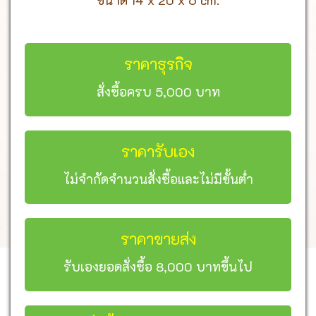
ขนาด 14 x 20 x 6 cm.
ราคาธุรกิจ
สั่งซื้อครบ 5,000 บาท
ราคารับเอง
ไม่จำกัดจำนวนสั่งซื้อและไม่มีขั้นต่ำ
ราคาขายส่ง
รับเองยอดสั่งซื้อ 8,000 บาทขึ้นไป