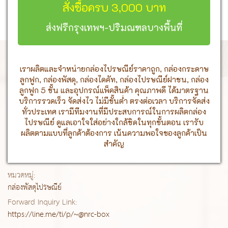
สั่งซื้อครบ 3,000 บาท
ส่งฟรีกรุงเทพฯ-ปริมณฑลบางพื้นที่
เราผลิตและจำหน่ายกล่องไปรษณีย์ราคาถูก, กล่องกระดาษ
ลูกฟูก, กล่องพัสดุ, กล่องไดคัท, กล่องไปรษณีย์ฝาชน, กล่อง
ลูกฟูก 5 ชั้น และอุปกรณ์แพ็คสินค้า คุณภาพดี ได้มาตรฐาน
บริการรวดเร็ว จัดส่งไว ไม่มีขั้นต่ำ ตรงต่อเวลา บริการจัดส่ง
ทั่วประเทศ เรามีทีมงานที่มีประสบการณ์ในการผลิตกล่อง
ไปรษณีย์ ดูแลเอาใจใส่อย่างใกล้ชิดในทุกขั้นตอน เรารับ
ผลิตตามแบบที่ลูกค้าต้องการ เน้นความพอใจของลูกค้าเป็น
สำคัญ
หมวดหมู่:
กล่องพัสดุไปรษณีย์
Forward Inquiry Link:
https://line.me/ti/p/~@nrc-box