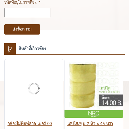
รหัสที่อยู่ในภาพคือ?: *
ส่งข้อความ
สินค้าที่เกี่ยวข้อง
กล่องไม่พิมพ์ลาย เบอร์ 00
เทปใส/ขุ่น 2 นิ้ว x 45 หรา