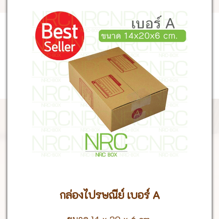
กล่องไปรษณีย์ เบอร์ A