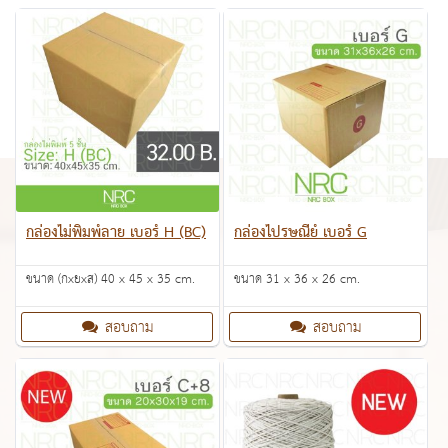
กล่องไม่พิมพ์ลาย เบอร์ H (BC)
กล่องไปรษณีย์ เบอร์ G
ขนาด (กxยxส) 40 x 45 x 35 cm.
ขนาด 31 x 36 x 26 cm.
สอบถาม
สอบถาม