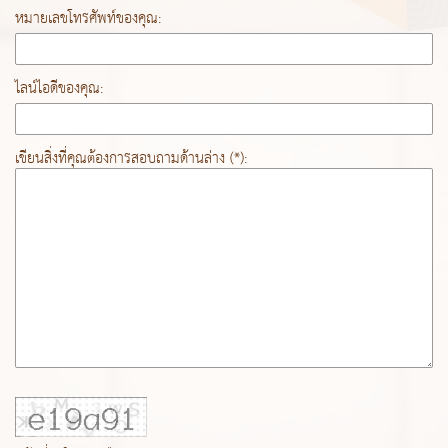
หมายเลขโทรศัพท์ของคุณ:
ไลน์ไอดีของคุณ:
เขียนสิ่งที่คุณต้องการสอบถามด้านล่าง (*):