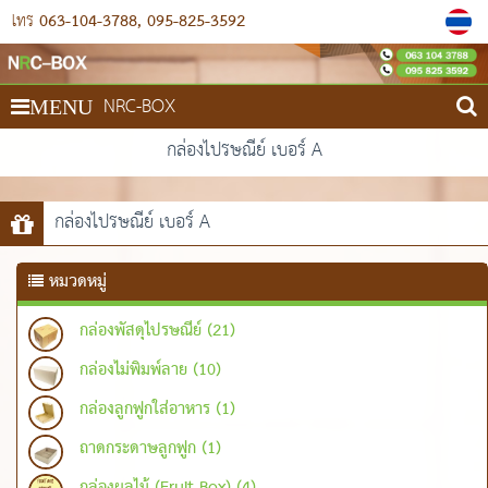
063-104-3788
095-825-3592
โทร
NRC-BOX
MENU
กล่องไปรษณีย์ เบอร์ A
กล่องไปรษณีย์ เบอร์ A
หมวดหมู่
กล่องพัสดุไปรษณีย์ (21)
กล่องไม่พิมพ์ลาย (10)
กล่องลูกฟูกใส่อาหาร (1)
ถาดกระดาษลูกฟูก (1)