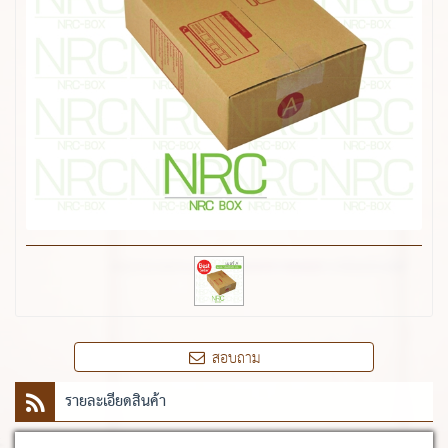
สอบถาม
รายละเอียดสินค้า